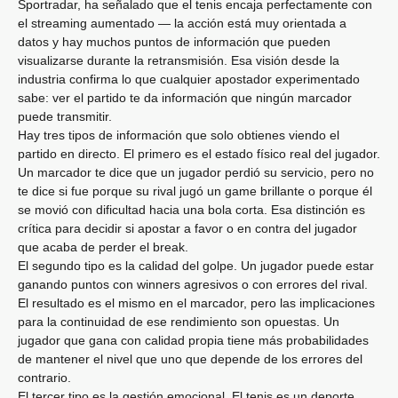
Sportradar, ha señalado que el tenis encaja perfectamente con
el streaming aumentado — la acción está muy orientada a
datos y hay muchos puntos de información que pueden
visualizarse durante la retransmisión. Esa visión desde la
industria confirma lo que cualquier apostador experimentado
sabe: ver el partido te da información que ningún marcador
puede transmitir.
Hay tres tipos de información que solo obtienes viendo el
partido en directo. El primero es el estado físico real del jugador.
Un marcador te dice que un jugador perdió su servicio, pero no
te dice si fue porque su rival jugó un game brillante o porque él
se movió con dificultad hacia una bola corta. Esa distinción es
crítica para decidir si apostar a favor o en contra del jugador
que acaba de perder el break.
El segundo tipo es la calidad del golpe. Un jugador puede estar
ganando puntos con winners agresivos o con errores del rival.
El resultado es el mismo en el marcador, pero las implicaciones
para la continuidad de ese rendimiento son opuestas. Un
jugador que gana con calidad propia tiene más probabilidades
de mantener el nivel que uno que depende de los errores del
contrario.
El tercer tipo es la gestión emocional. El tenis es un deporte