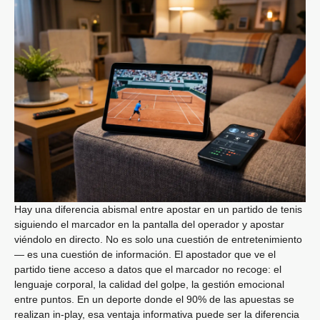
Hay una diferencia abismal entre apostar en un partido de tenis
siguiendo el marcador en la pantalla del operador y apostar
viéndolo en directo. No es solo una cuestión de entretenimiento
— es una cuestión de información. El apostador que ve el
partido tiene acceso a datos que el marcador no recoge: el
lenguaje corporal, la calidad del golpe, la gestión emocional
entre puntos. En un deporte donde el 90% de las apuestas se
realizan in-play, esa ventaja informativa puede ser la diferencia