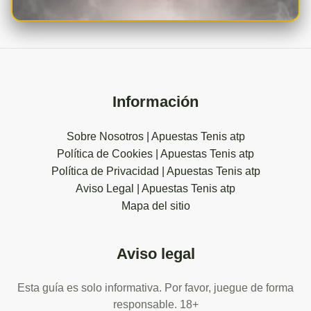
Información
Sobre Nosotros | Apuestas Tenis atp
Política de Cookies | Apuestas Tenis atp
Política de Privacidad | Apuestas Tenis atp
Aviso Legal | Apuestas Tenis atp
Mapa del sitio
Aviso legal
Esta guía es solo informativa. Por favor, juegue de forma
responsable. 18+