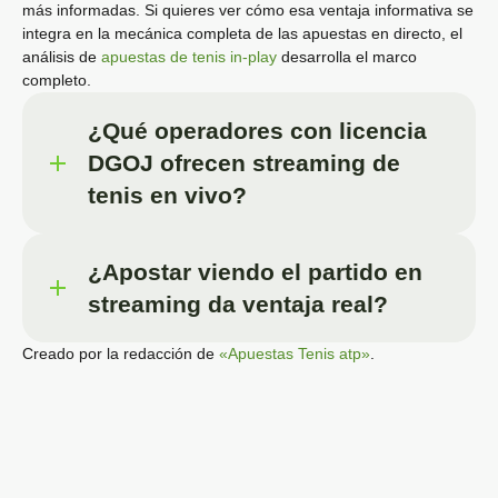
más informadas. Si quieres ver cómo esa ventaja informativa se
integra en la mecánica completa de las apuestas en directo, el
análisis de
apuestas de tenis in-play
desarrolla el marco
completo.
¿Qué operadores con licencia
DGOJ ofrecen streaming de
tenis en vivo?
¿Apostar viendo el partido en
streaming da ventaja real?
Creado por la redacción de
«Apuestas Tenis atp»
.