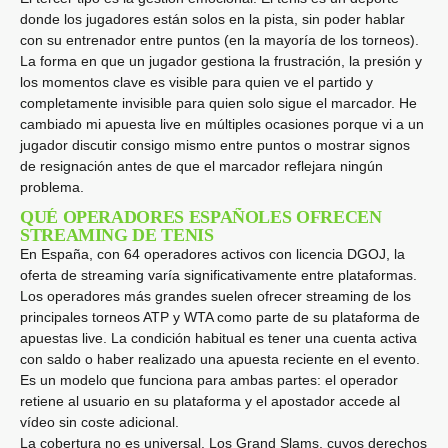
donde los jugadores están solos en la pista, sin poder hablar
con su entrenador entre puntos (en la mayoría de los torneos).
La forma en que un jugador gestiona la frustración, la presión y
los momentos clave es visible para quien ve el partido y
completamente invisible para quien solo sigue el marcador. He
cambiado mi apuesta live en múltiples ocasiones porque vi a un
jugador discutir consigo mismo entre puntos o mostrar signos
de resignación antes de que el marcador reflejara ningún
problema.
QUÉ OPERADORES ESPAÑOLES OFRECEN
STREAMING DE TENIS
En España, con 64 operadores activos con licencia DGOJ, la
oferta de streaming varía significativamente entre plataformas.
Los operadores más grandes suelen ofrecer streaming de los
principales torneos ATP y WTA como parte de su plataforma de
apuestas live. La condición habitual es tener una cuenta activa
con saldo o haber realizado una apuesta reciente en el evento.
Es un modelo que funciona para ambas partes: el operador
retiene al usuario en su plataforma y el apostador accede al
vídeo sin coste adicional.
La cobertura no es universal. Los Grand Slams, cuyos derechos