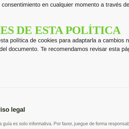
u consentimiento en cualquier momento a través de
S DE ESTA POLÍTICA
sta política de cookies para adaptarla a cambios 
icio del documento. Te recomendamos revisar esta 
iso legal
a guía es solo informativa. Por favor, juegue de forma responsa