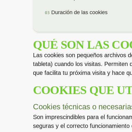
Duración de las cookies
QUÉ SON LAS CO
Las cookies son pequeños archivos de 
tableta) cuando los visitas. Permiten 
que facilita tu próxima visita y hace qu
COOKIES QUE U
Cookies técnicas o necesaria
Son imprescindibles para el funcionam
seguras y el correcto funcionamiento 