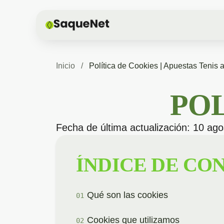
Inicio
/
Política de Cookies | Apuestas Tenis a
POL
Fecha de última actualización: 10 ag
ÍNDICE DE CO
Qué son las cookies
Cookies que utilizamos