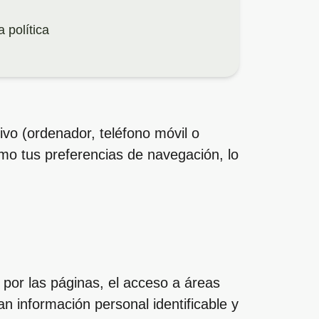
 política
ivo (ordenador, teléfono móvil o
como tus preferencias de navegación, lo
 por las páginas, el acceso a áreas
n información personal identificable y