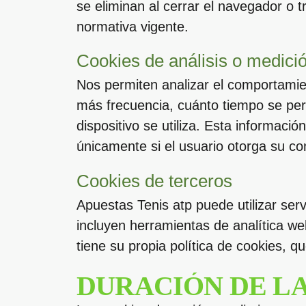
se eliminan al cerrar el navegador o 
normativa vigente.
Cookies de análisis o medici
Nos permiten analizar el comportamien
más frecuencia, cuánto tiempo se pe
dispositivo se utiliza. Esta informació
únicamente si el usuario otorga su co
Cookies de terceros
Apuestas Tenis atp puede utilizar serv
incluyen herramientas de analítica we
tiene su propia política de cookies, 
DURACIÓN DE L