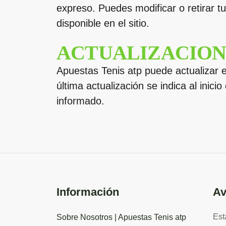
expreso. Puedes modificar o retirar t
disponible en el sitio.
ACTUALIZACIONE
Apuestas Tenis atp puede actualizar e
última actualización se indica al in
informado.
Información
Av
Est
Sobre Nosotros | Apuestas Tenis atp