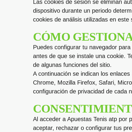
Las cookies de sesión se eliminan au
dispositivo durante un periodo deter
cookies de análisis utilizadas en este
CÓMO GESTIONA
Puedes configurar tu navegador para a
antes de que se instale una cookie. T
de algunas funciones del sitio.
A continuación se indican los enlaces
Chrome, Mozilla Firefox, Safari, Mic
configuración de privacidad de cada 
CONSENTIMIEN
Al acceder a Apuestas Tenis atp por p
aceptar, rechazar o configurar tus pre