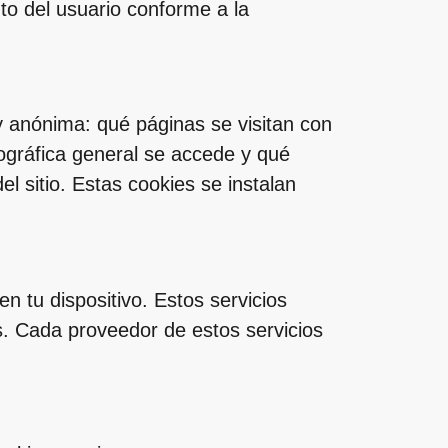
to del usuario conforme a la
y anónima: qué páginas se visitan con
gráfica general se accede y qué
el sitio. Estas cookies se instalan
n tu dispositivo. Estos servicios
as. Cada proveedor de estos servicios