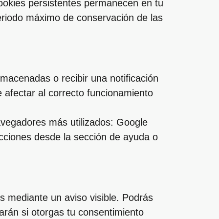
ookies persistentes permanecen en tu
periodo máximo de conservación de las
macenadas o recibir una notificación
 afectar al correcto funcionamiento
navegadores más utilizados: Google
ucciones desde la sección de ayuda o
s mediante un aviso visible. Podrás
larán si otorgas tu consentimiento