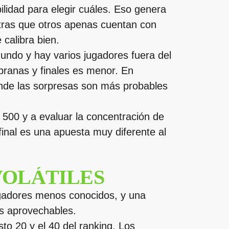
ilidad para elegir cuáles. Eso genera
ntras que otros apenas cuentan con
 calibra bien.
ndo y hay varios jugadores fuera del
pranas y finales es menor. En
onde las sorpresas son más probables
 500 y a evaluar la concentración de
final es una apuesta muy diferente al
 VOLÁTILES
jugadores menos conocidos, y una
ás aprovechables.
to 20 y el 40 del ranking. Los