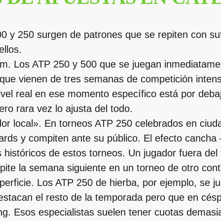
 y 250 surgen de patrones que se repiten con suf
ellos.
Slam. Los ATP 250 y 500 que se juegan inmediata
 que vienen de tres semanas de competición inten
nivel real en ese momento específico está por deb
ro rara vez lo ajusta del todo.
r local». En torneos ATP 250 celebrados en ciudade
 cards y compiten ante su público. El efecto cancha
 históricos de estos torneos. Un jugador fuera del
ite la semana siguiente en un torneo de otro cont
superficie. Los ATP 250 de hierba, por ejemplo, se 
destacan el resto de la temporada pero que en cé
g. Esos especialistas suelen tener cuotas demasia