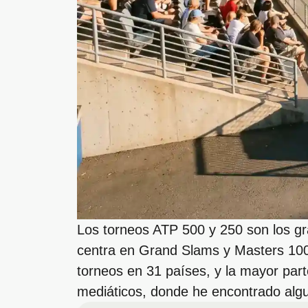
Los torneos ATP 500 y 250 son los gr
centra en Grand Slams y Masters 1000
torneos en 31 países, y la mayor part
mediáticos, donde he encontrado alg