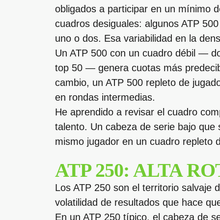
obligados a participar en un mínimo d
cuadros desiguales: algunos ATP 500 
uno o dos. Esa variabilidad en la den
Un ATP 500 con un cuadro débil — don
top 50 — genera cuotas más predecibl
cambio, un ATP 500 repleto de jugad
en rondas intermedias.
He aprendido a revisar el cuadro comp
talento. Un cabeza de serie bajo que 
mismo jugador en un cuadro repleto d
ATP 250: ALTA 
Los ATP 250 son el territorio salvaj
volatilidad de resultados que hace q
En un ATP 250 típico, el cabeza de se