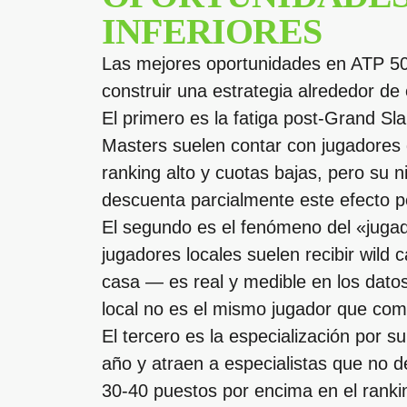
INFERIORES
Las mejores oportunidades en ATP 500
construir una estrategia alrededor de 
El primero es la fatiga post-Grand 
Masters suelen contar con jugadores
ranking alto y cuotas bajas, pero su 
descuenta parcialmente este efecto pe
El segundo es el fenómeno del «jugado
jugadores locales suelen recibir wild
casa — es real y medible en los datos
local no es el mismo jugador que comp
El tercero es la especialización por 
año y atraen a especialistas que no 
30-40 puestos por encima en el rankin