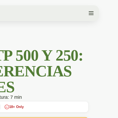
500 Y 250:
ERENCIAS
ES
ura: 7 min
18+ Only
18+