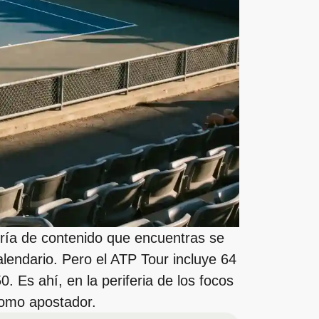
oría de contenido que encuentras se
lendario. Pero el ATP Tour incluye 64
 Es ahí, en la periferia de los focos
como apostador.