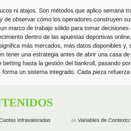
rucos ni atajos. Son métodos que aplico semana tr
 y de observar cómo los operadores construyen su
 un marco de trabajo sólido para tomar decisiones c
ecimiento dentro de las apuestas deportivas onli
ignifica más mercados, más datos disponibles y, 
en tener una estrategia antes de abrir una casa d
 betting hasta la gestión del bankroll, pasando por
 — forma un sistema integrado. Cada pieza refuerza
NTENIDOS
r Cuotas Infravaloradas
Variables de Contexto: