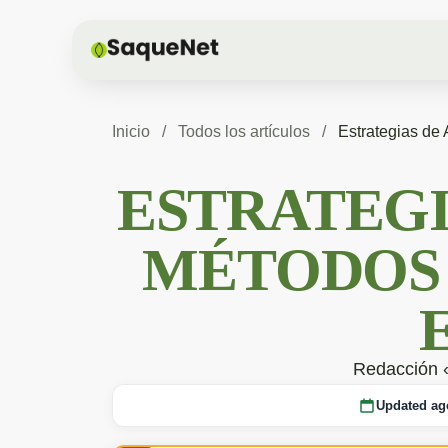
Inicio
/
Todos los artículos
/
Estrategias de
ESTRATEGI
MÉTODOS 
Redacción 
Updated ag