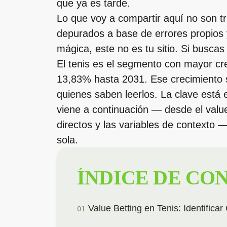
que ya es tarde.
Lo que voy a compartir aquí no son t
depurados a base de errores propios
mágica, este no es tu sitio. Si buscas
El tenis es el segmento con mayor cr
13,83% hasta 2031. Ese crecimiento s
quienes saben leerlos. La clave está 
viene a continuación — desde el value
directos y las variables de contexto
sola.
ÍNDICE DE CO
Value Betting en Tenis: Identifica