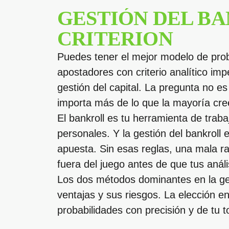
GESTIÓN DEL BA
CRITERION
Puedes tener el mejor modelo de proba
apostadores con criterio analítico im
gestión del capital. La pregunta no 
importa más de lo que la mayoría cre
El bankroll es tu herramienta de trab
personales. Y la gestión del bankroll 
apuesta. Sin esas reglas, una mala ra
fuera del juego antes de que tus anál
Los dos métodos dominantes en la gesti
ventajas y sus riesgos. La elección 
probabilidades con precisión y de tu to