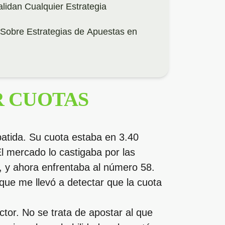
lidan Cualquier Estrategia
Sobre Estrategias de Apuestas en
R CUOTAS
batida. Su cuota estaba en 3.40
 El mercado lo castigaba por las
5, y ahora enfrentaba al número 58.
que me llevó a detectar que la cuota
ctor. No se trata de apostar al que