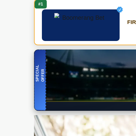
#1
FI
S
P
E
C
I
A
L
O
F
F
E
R