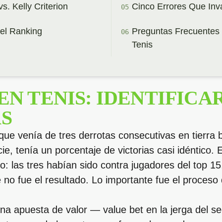
vs. Kelly Criterion
Cinco Errores Que Inva
del Ranking
Preguntas Frecuentes 
Tenis
EN TENIS: IDENTIFICA
S
ue venía de tres derrotas consecutivas en tierra 
cie, tenía un porcentaje de victorias casi idéntico.
to: las tres habían sido contra jugadores del top 1
no fue el resultado. Lo importante fue el proceso 
na apuesta de valor — value bet en la jerga del se